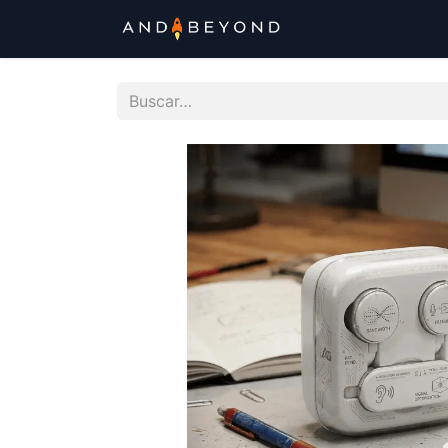
Tienda