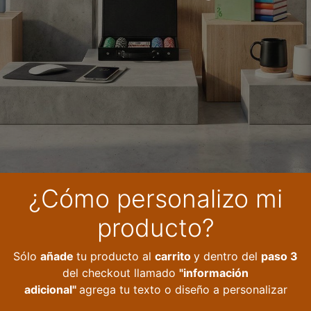
¿Cómo personalizo mi
producto?
Sólo
añade
tu producto al
carrito
y dentro del
paso 3
del checkout llamado
"información
adicional"
agrega tu texto o diseño a personalizar