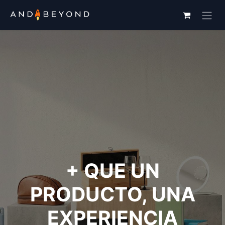
+ QUE UN
PRODUCTO, UNA
EXPERIENCIA