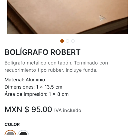
BOLÍGRAFO ROBERT
Bolígrafo metálico con tapón. Terminado con
recubrimiento tipo rubber. Incluye funda.
Material: Aluminio
Dimensiones: 1 x 13.5 cm
Área de impresión: 1 x 8 cm
MXN $
95.00
IVA incluído
COLOR