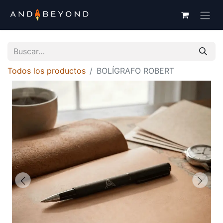
Todos los productos
BOLÍGRAFO ROBERT