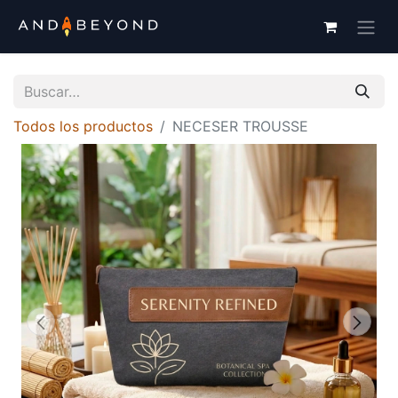
Todos los productos
NECESER TROUSSE