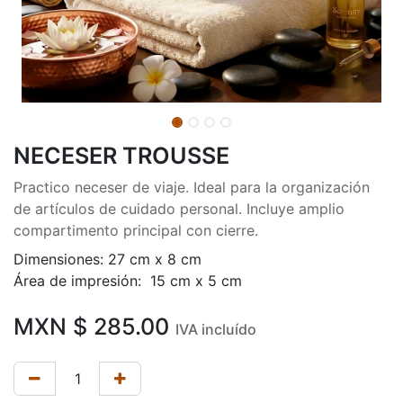
NECESER TROUSSE
Practico neceser de viaje. Ideal para la organización
de artículos de cuidado personal. Incluye amplio
compartimento principal con cierre.
Dimensiones: 27 cm x 8 cm
Área de impresión: 15 cm x 5 cm
MXN $
285.00
IVA incluído