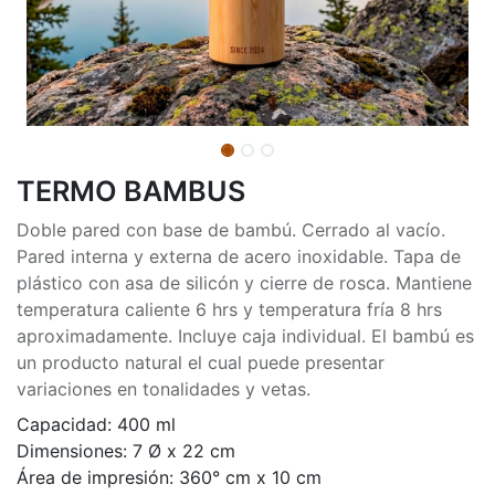
TERMO BAMBUS
Doble pared con base de bambú. Cerrado al vacío.
Pared interna y externa de acero inoxidable. Tapa de
plástico con asa de silicón y cierre de rosca. Mantiene
temperatura caliente 6 hrs y temperatura fría 8 hrs
aproximadamente. Incluye caja individual. El bambú es
un producto natural el cual puede presentar
variaciones en tonalidades y vetas.
Capacidad: 400 ml
Dimensiones: 7 Ø x 22 cm
Área de impresión: 360° cm x 10 cm