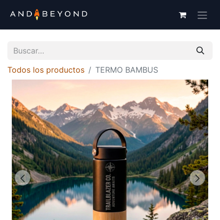
Todos los productos
TERMO BAMBUS