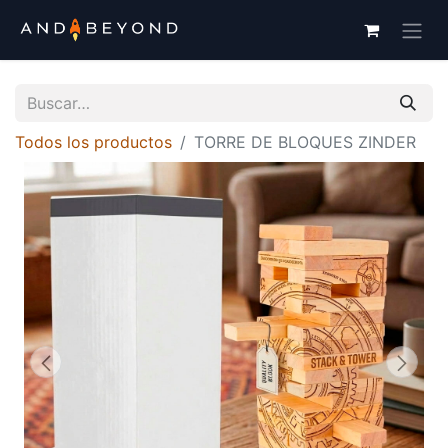
Todos los productos
TORRE DE BLOQUES ZINDER