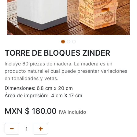
TORRE DE BLOQUES ZINDER
Incluye 60 piezas de madera. La madera es un
producto natural el cual puede presentar variaciones
en tonalidades y vetas.
Dimensiones: 6.8 cm x 20 cm
Área de impresión: 4 cm X 17 cm
MXN $
180.00
IVA incluído